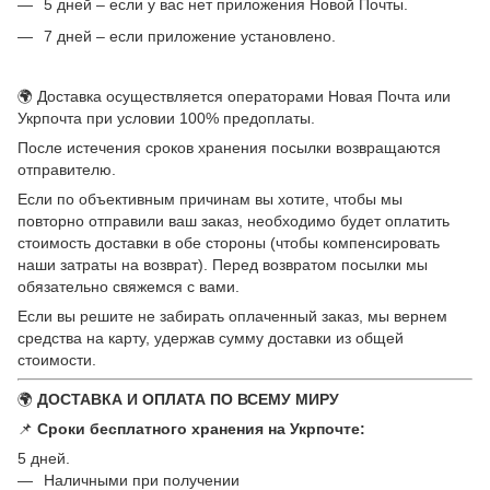
5 дней – если у вас нет приложения Новой Почты.
7 дней – если приложение установлено.
🌍 Доставка осуществляется операторами Новая Почта или
Укрпочта при условии 100% предоплаты.
После истечения сроков хранения посылки возвращаются
отправителю.
Если по объективным причинам вы хотите, чтобы мы
повторно отправили ваш заказ, необходимо будет оплатить
стоимость доставки в обе стороны (чтобы компенсировать
наши затраты на возврат). Перед возвратом посылки мы
обязательно свяжемся с вами.
Если вы решите не забирать оплаченный заказ, мы вернем
средства на карту, удержав сумму доставки из общей
стоимости.
🌍
ДОСТАВКА И ОПЛАТА ПО ВСЕМУ МИРУ
📌
Сроки бесплатного хранения на Укрпочте:
5 дней.
Наличными при получении