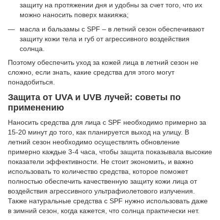
защиту на протяжении дня и удобны за счет того, что их
можно наносить поверх макияжа;
масла и бальзамы с SPF – в летний сезон обеспечивают
защиту кожи тела и губ от агрессивного воздействия
солнца.
Поэтому обеспечить уход за кожей лица в летний сезон не
сложно, если знать, какие средства для этого могут
понадобиться.
Защита от UVA и UVB лучей: советы по
применению
Наносить средства для лица с SPF необходимо примерно за
15-20 минут до того, как планируется выход на улицу. В
летний сезон необходимо осуществлять обновление
примерно каждые 3-4 часа, чтобы защита показывала высокие
показатели эффективности. Не стоит экономить, и важно
использовать то количество средства, которое поможет
полностью обеспечить качественную защиту кожи лица от
воздействия агрессивного ультрафиолетового излучения.
Также натуральные средства с SPF нужно использовать даже
в зимний сезон, когда кажется, что солнца практически нет.