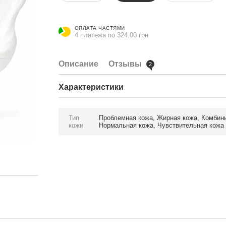
ОПЛАТА ЧАСТЯМИ
4 платежа по 324.00 грн
Описание
Отзывы
2
Характеристики
Тип
Проблемная кожа, Жирная кожа, Комбини
кожи
Нормальная кожа, Чувствительная кожа