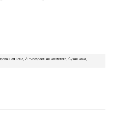
рованная кожа, Антивозрастная косметика, Сухая кожа,