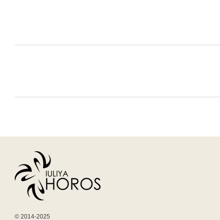
© 2014-2025