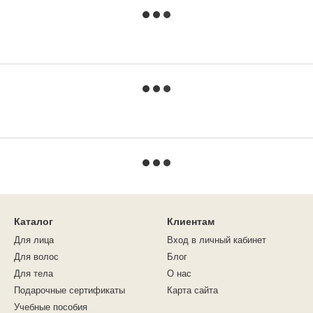
Каталог
Клиентам
Для лица
Вход в личный кабинет
Для волос
Блог
Для тела
О нас
Подарочные сертификаты
Карта сайта
Учебные пособия