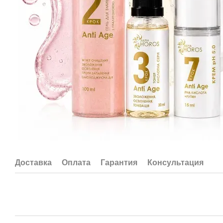
Доставка
Оплата
Гарантия
Консультация