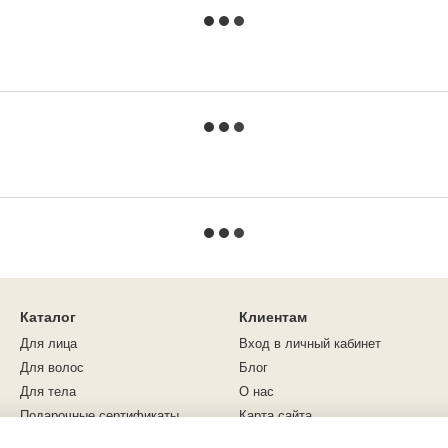
Каталог
Клиентам
Для лица
Вход в личный кабинет
Для волос
Блог
Для тела
О нас
Подарочные сертификаты
Карта сайта
Учебные пособия