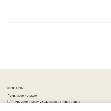
© 2014-2025
Принимаем к оплате
Мобильная версия