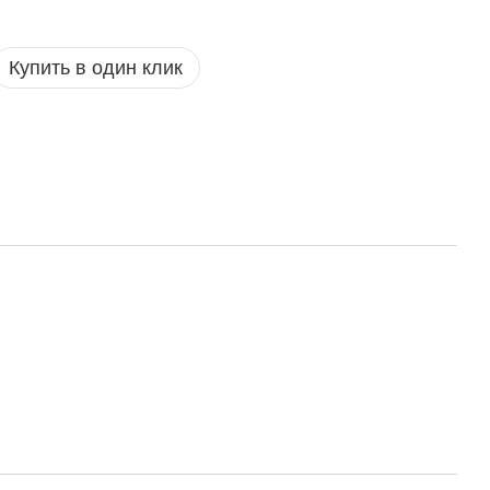
Купить в один клик