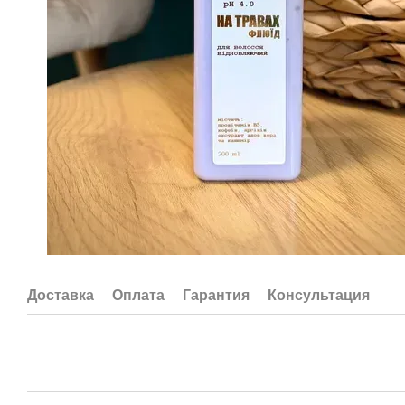
Доставка
Оплата
Гарантия
Консультация