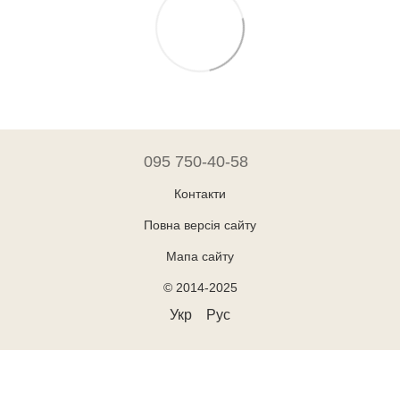
095 750-40-58
Контакти
Повна версія сайту
Мапа сайту
© 2014-2025
Укр
Рус