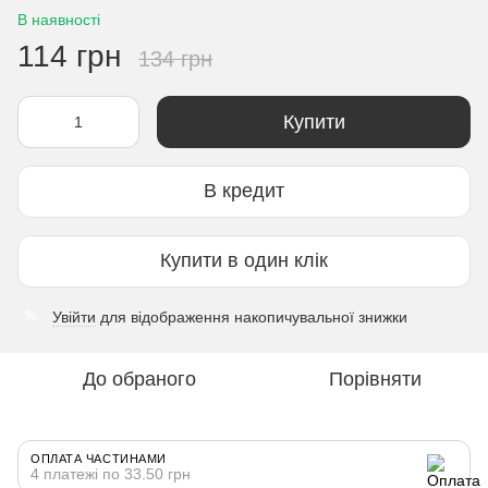
В наявності
114 грн
134 грн
Купити
В кредит
Купити в один клік
Увійти
для відображення накопичувальної знижки
%
До обраного
Порівняти
ОПЛАТА ЧАСТИНАМИ
4 платежі по 33.50 грн