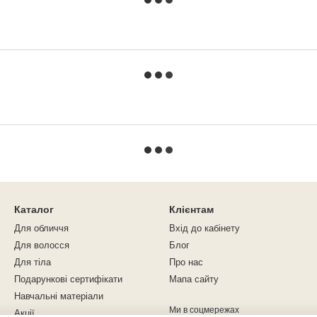
Каталог
Клієнтам
Для обличчя
Вхід до кабінету
Для волосся
Блог
Для тіла
Про нас
Подарункові сертифікати
Мапа сайту
Навчальні матеріали
Ми в соцмережах
Акції