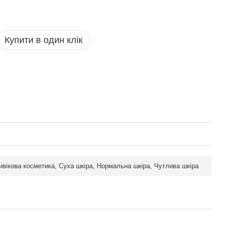
Купити в один клік
ивікова косметика, Суха шкіра, Нормальна шкіра, Чутлива шкіра