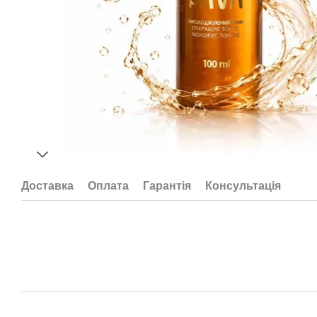
Доставка
Оплата
Гарантія
Консультація