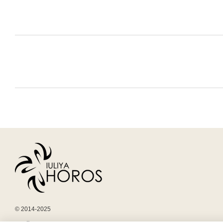
© 2014-2025