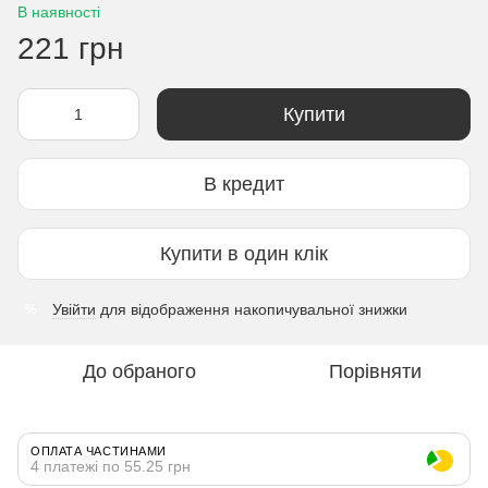
В наявності
221 грн
Купити
В кредит
Купити в один клік
Увійти
для відображення накопичувальної знижки
%
До обраного
Порівняти
ОПЛАТА ЧАСТИНАМИ
4 платежі по 55.25 грн