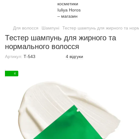
Для волосся
Шампуні
Тестер шампунь для жирного та нор
Тестер шампунь для жирного та
нормального волосся
Артикул:
Т-543
4 відгуки
4