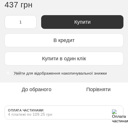
437 грн
Купити
В кредит
Купити в один клік
Увійти
для відображення накопичувальної знижки
%
До обраного
Порівняти
ОПЛАТА ЧАСТИНАМИ
4 платежі по 109.25 грн