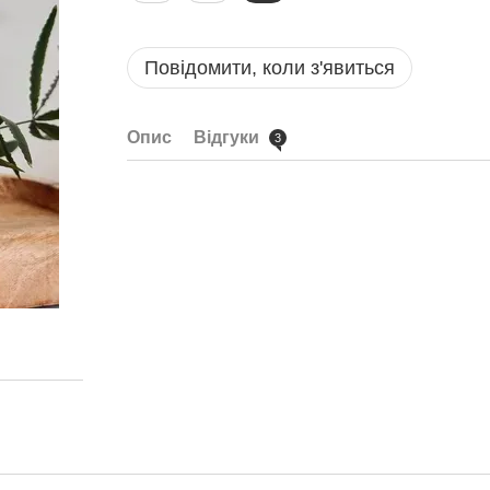
Повідомити, коли з'явиться
Опис
Відгуки
3