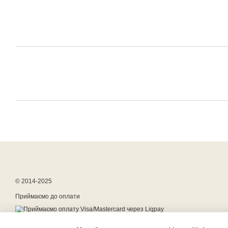
© 2014-2025
Приймаємо до оплати
Мобільна версія