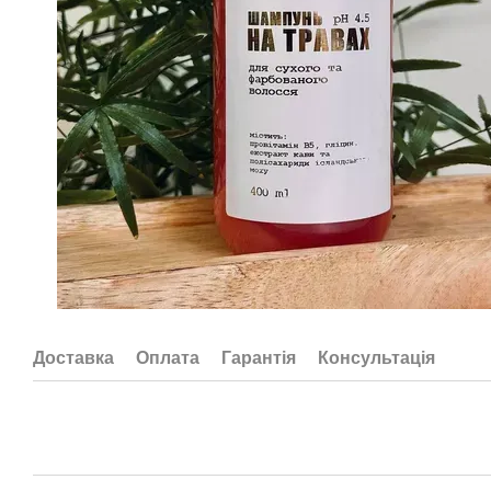
Доставка
Оплата
Гарантія
Консультація