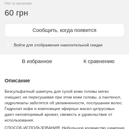
Нет в наличии
60 грн
Сообщить, когда появится
Войти
для отображения накопительной скидки
%
В избранное
К сравнению
Описание
Безсульфатный шампунь для сухой кожи головы мягко
очищает, не пересушивая при этом кожи головы, а пантенол,
гидролизаты заботятся об увлажненности, послушании волос.
Гидролат кофе и композиция эфирных масел цитрусовых
дают неповторимый аромат, свежесть и удовольствие от
использования.
СПОСОБ ИСПОЛЬЗОВАНИЯ: Небольшое количество шампуня