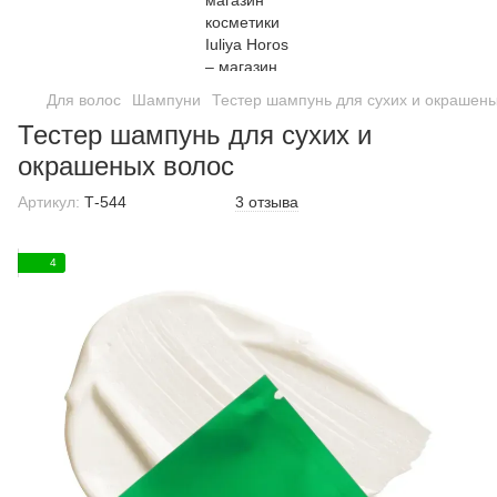
Для волос
Шампуни
Тестер шампунь для сухих и окрашены
Тестер шампунь для сухих и
окрашеных волос
Артикул:
Т-544
3 отзыва
4