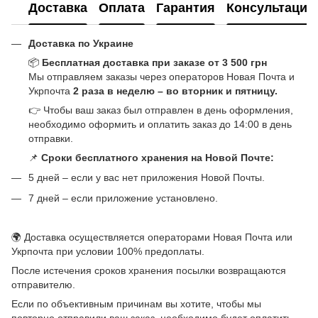
Доставка
Оплата
Гарантия
Консультация
Доставка по Украине
📦
Бесплатная доставка при заказе от 3 500 грн
Мы отправляем заказы через операторов Новая Почта и
Укрпочта
2 раза в неделю – во вторник и пятницу.
👉 Чтобы ваш заказ был отправлен в день оформления,
необходимо оформить и оплатить заказ до 14:00 в день
отправки.
📌
Сроки бесплатного хранения на Новой Почте:
5 дней – если у вас нет приложения Новой Почты.
7 дней – если приложение установлено.
🌍 Доставка осуществляется операторами Новая Почта или
Укрпочта при условии 100% предоплаты.
После истечения сроков хранения посылки возвращаются
отправителю.
Если по объективным причинам вы хотите, чтобы мы