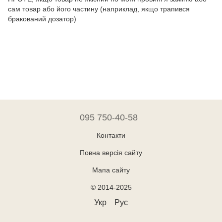
сам товар або його частину (наприклад, якщо трапився
бракований дозатор)
095 750-40-58
Контакти
Повна версія сайту
Мапа сайту
© 2014-2025
Укр
Рус