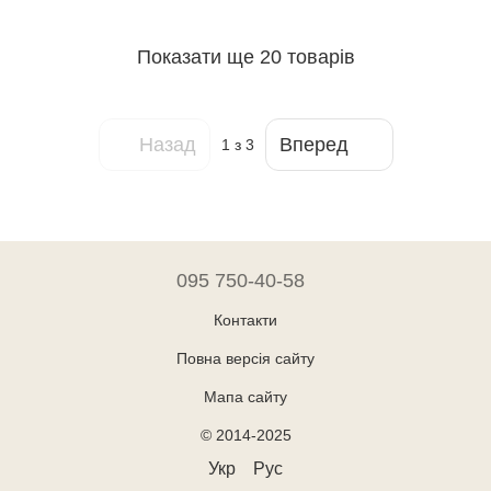
Показати ще 20 товарів
Назад
Вперед
1
з 3
095 750-40-58
Контакти
Повна версія сайту
Мапа сайту
© 2014-2025
Укр
Рус