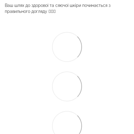
Ваш шлях до здорової та сяючої шкіри починається з
правильного догляду 💆‍♀️✨