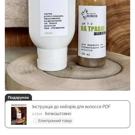
Подарунок
Інструкція до наборів для волосся PDF
1 грн
безкоштовно
Електронний товар