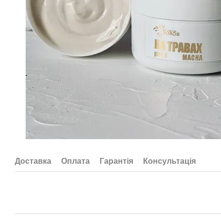
Доставка
Оплата
Гарантія
Консультація