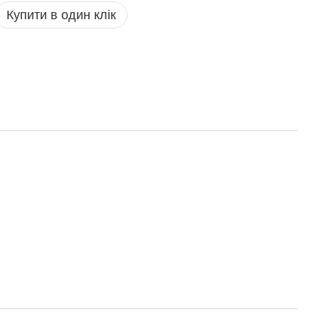
Купити в один клік