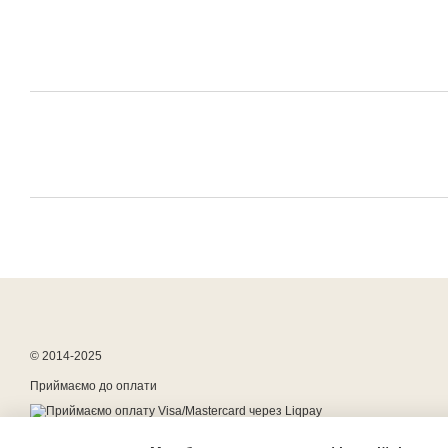
© 2014-2025
Приймаємо до оплати
Мобільна версія