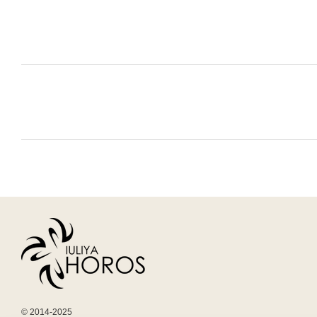
© 2014-2025