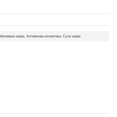
бінована шкіра, Антивікова косметика, Суха шкіра