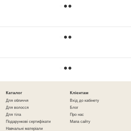
Каталог
Клієнтам
Для обличчя
Вхід до кабінету
Для волосся
Блог
Для тіла
Про нас
Подарункові сертифікати
Мапа сайту
Навчальні матеріали