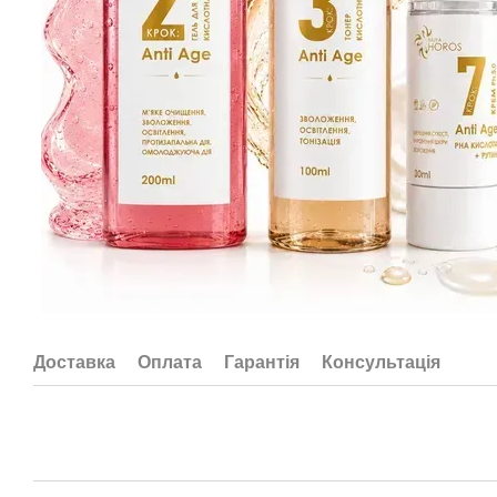
Доставка
Оплата
Гарантія
Консультація